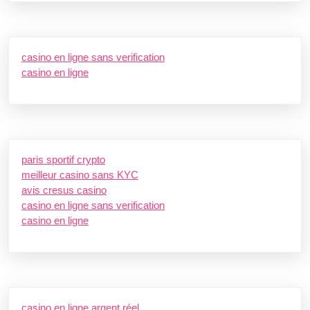
casino en ligne sans verification
casino en ligne
paris sportif crypto
meilleur casino sans KYC
avis cresus casino
casino en ligne sans verification
casino en ligne
casino en ligne argent réel