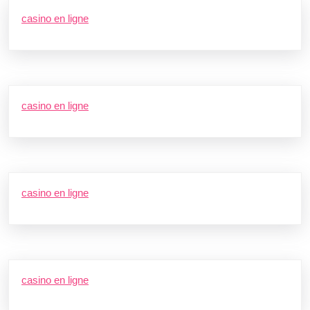
casino en ligne
casino en ligne
casino en ligne
casino en ligne