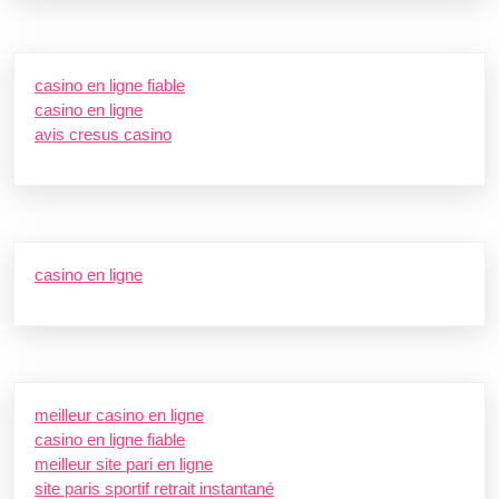
casino en ligne fiable
casino en ligne
avis cresus casino
casino en ligne
meilleur casino en ligne
casino en ligne fiable
meilleur site pari en ligne
site paris sportif retrait instantané