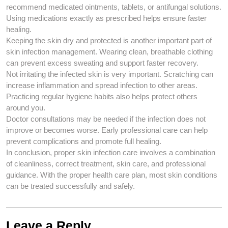
recommend medicated ointments, tablets, or antifungal solutions.
Using medications exactly as prescribed helps ensure faster
healing.
Keeping the skin dry and protected is another important part of
skin infection management. Wearing clean, breathable clothing
can prevent excess sweating and support faster recovery.
Not irritating the infected skin is very important. Scratching can
increase inflammation and spread infection to other areas.
Practicing regular hygiene habits also helps protect others
around you.
Doctor consultations may be needed if the infection does not
improve or becomes worse. Early professional care can help
prevent complications and promote full healing.
In conclusion, proper skin infection care involves a combination
of cleanliness, correct treatment, skin care, and professional
guidance. With the proper health care plan, most skin conditions
can be treated successfully and safely.
Leave a Reply