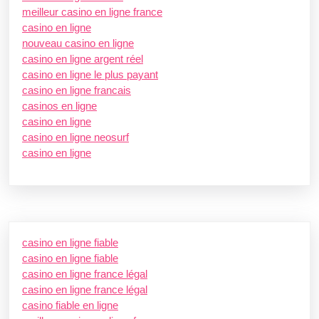
meilleur casino en ligne france
casino en ligne
nouveau casino en ligne
casino en ligne argent réel
casino en ligne le plus payant
casino en ligne francais
casinos en ligne
casino en ligne
casino en ligne neosurf
casino en ligne
casino en ligne fiable
casino en ligne fiable
casino en ligne france légal
casino en ligne france légal
casino fiable en ligne