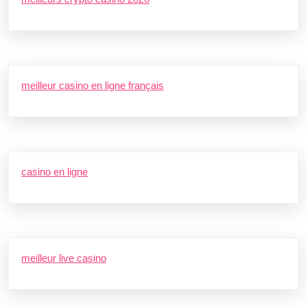
meilleur casino en ligne français
casino en ligne
meilleur live casino