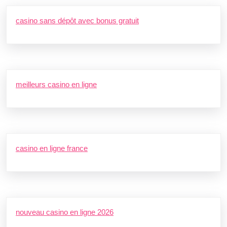
casino sans dépôt avec bonus gratuit
meilleurs casino en ligne
casino en ligne france
nouveau casino en ligne 2026