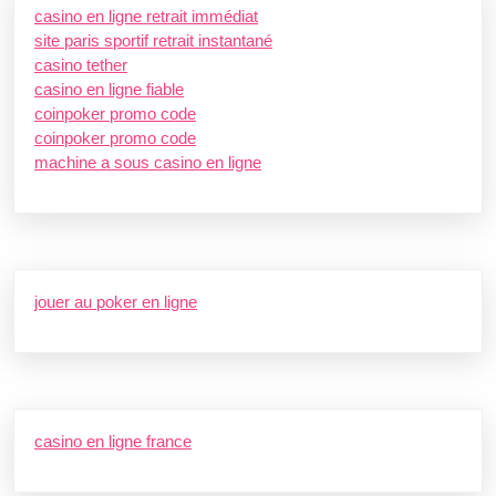
casino en ligne retrait immédiat
site paris sportif retrait instantané
casino tether
casino en ligne fiable
coinpoker promo code
coinpoker promo code
machine a sous casino en ligne
jouer au poker en ligne
casino en ligne france