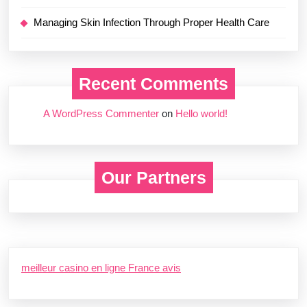
Managing Skin Infection Through Proper Health Care
Recent Comments
A WordPress Commenter
on
Hello world!
Our Partners
meilleur casino en ligne France avis