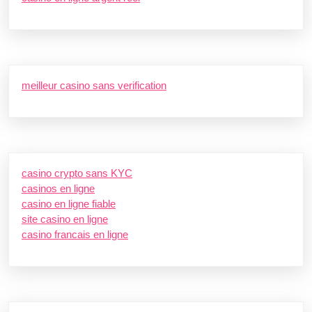
meilleur casino sans verification
casino crypto sans KYC
casinos en ligne
casino en ligne fiable
site casino en ligne
casino francais en ligne