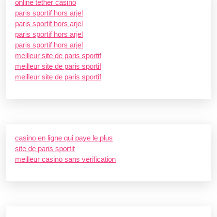
online tether casino
paris sportif hors arjel
paris sportif hors arjel
paris sportif hors arjel
paris sportif hors arjel
meilleur site de paris sportif
meilleur site de paris sportif
meilleur site de paris sportif
casino en ligne qui paye le plus
site de paris sportif
meilleur casino sans verification