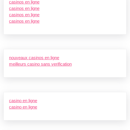
casinos en ligne
casinos en ligne
casinos en ligne
casinos en ligne
nouveaux casinos en ligne
meilleurs casino sans verification
casino en ligne
casino en ligne