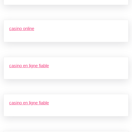
casino online
casino en ligne fiable
casino en ligne fiable