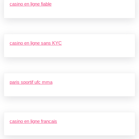
casino en ligne fiable
casino en ligne sans KYC
paris sportif ufc mma
casino en ligne francais