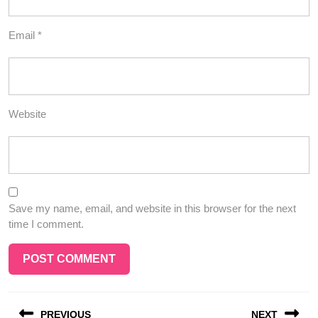
Email
*
Website
Save my name, email, and website in this browser for the next
time I comment.
Post
PREVIOUS
NEXT