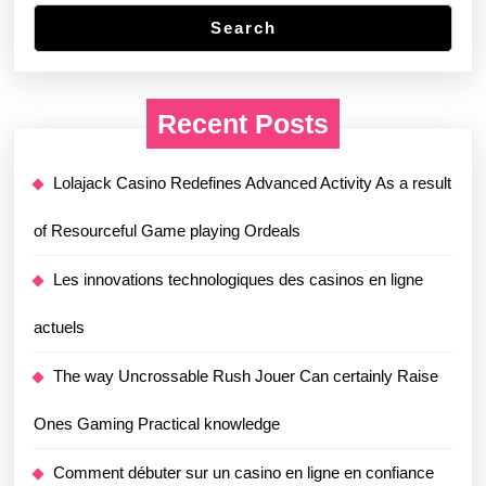
Search
Recent Posts
Lolajack Casino Redefines Advanced Activity As a result
of Resourceful Game playing Ordeals
Les innovations technologiques des casinos en ligne
actuels
The way Uncrossable Rush Jouer Can certainly Raise
Ones Gaming Practical knowledge
Comment débuter sur un casino en ligne en confiance