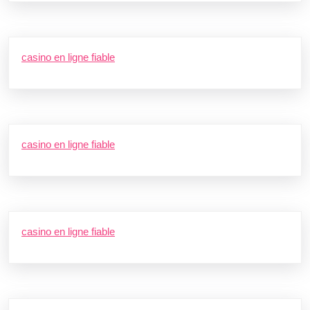
casino en ligne fiable
casino en ligne fiable
casino en ligne fiable