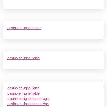
casino en ligne france
casino en ligne fiable
casino en ligne fiable
casino en ligne fiable
casino en ligne france légal
casino en ligne france légal