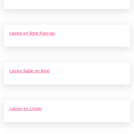
casino en ligne francais
casino fiable en ligne
casino en crypto