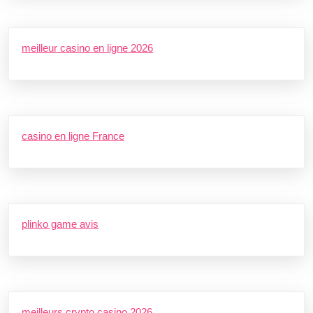
meilleur casino en ligne 2026
casino en ligne France
plinko game avis
meilleurs crypto casino 2026