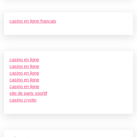
casino en ligne francais
casino en ligne
casino en ligne
casino en ligne
casino en ligne
casino en ligne
site de paris sportif
casino crypto