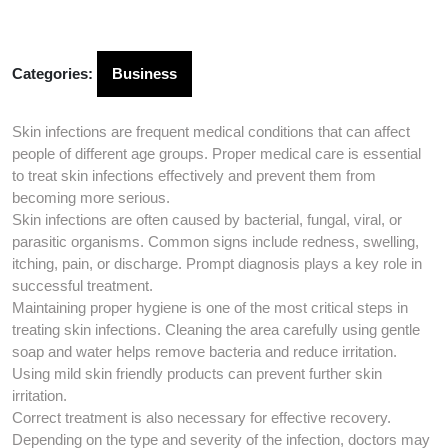
Categories:
Business
Skin infections are frequent medical conditions that can affect
people of different age groups. Proper medical care is essential
to treat skin infections effectively and prevent them from
becoming more serious.
Skin infections are often caused by bacterial, fungal, viral, or
parasitic organisms. Common signs include redness, swelling,
itching, pain, or discharge. Prompt diagnosis plays a key role in
successful treatment.
Maintaining proper hygiene is one of the most critical steps in
treating skin infections. Cleaning the area carefully using gentle
soap and water helps remove bacteria and reduce irritation.
Using mild skin friendly products can prevent further skin
irritation.
Correct treatment is also necessary for effective recovery.
Depending on the type and severity of the infection, doctors may