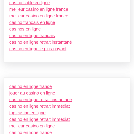
casino fiable en ligne
meilleur casino en ligne france
meilleur casino en ligne france
casino francais en ligne
casinos en ligne
casino en ligne francais
casino en ligne retrait instantané
casino en ligne le plus payant
casino en ligne france
jouer au casino en ligne
casino en ligne retrait instantané
casino en ligne retrait immédiat
top casino en ligne
casino en ligne retrait immédiat
meilleur casino en ligne
casino en ligne france