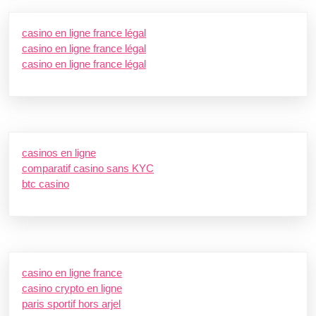
casino en ligne france légal
casino en ligne france légal
casino en ligne france légal
casinos en ligne
comparatif casino sans KYC
btc casino
casino en ligne france
casino crypto en ligne
paris sportif hors arjel