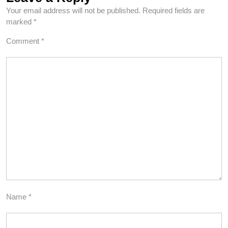
Your email address will not be published.
Required fields are
marked
*
Comment
*
Name
*