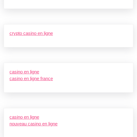
crypto casino en ligne
casino en ligne
casino en ligne france
casino en ligne
nouveau casino en ligne