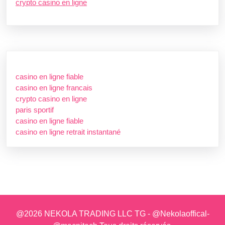
crypto casino en ligne
casino en ligne fiable
casino en ligne francais
crypto casino en ligne
paris sportif
casino en ligne fiable
casino en ligne retrait instantané
@2026 NEKOLA TRADING LLC TG - @Nekolaoffical-