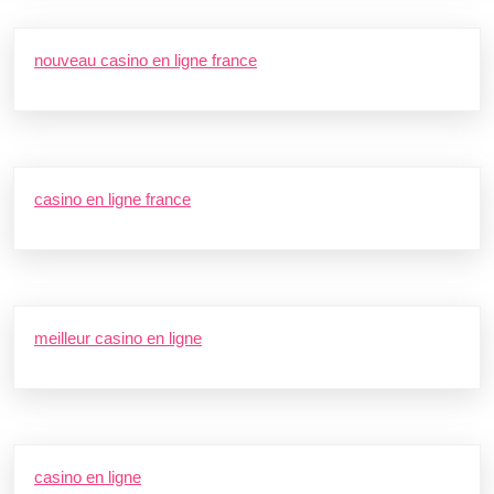
nouveau casino en ligne france
casino en ligne france
meilleur casino en ligne
casino en ligne